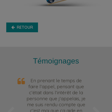
RETOUR
Témoignages
En prenant le temps de
faire l’appel, pensant que
c’était dans l’intérêt de la
personne que j’appelais, je
me suis rendu compte que
c’est moi que ça aide en