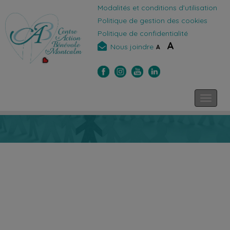
Modalités et conditions d’utilisation
Politique de gestion des cookies
Politique de confidentialité
A
Nous joindre
A