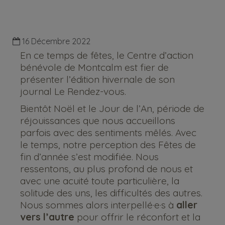
16 Décembre 2022
En ce temps de fêtes, le Centre d’action
bénévole de Montcalm est fier de
présenter l’édition hivernale de son
journal Le Rendez-vous.
Bientôt Noël et le Jour de l’An, période de
réjouissances que nous accueillons
parfois avec des sentiments mêlés. Avec
le temps, notre perception des Fêtes de
fin d’année s’est modifiée. Nous
ressentons, au plus profond de nous et
avec une acuité toute particulière, la
solitude des uns, les difficultés des autres.
Nous sommes alors interpellé·e·s à
aller
vers l’autre
pour offrir le réconfort et la