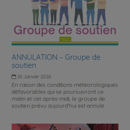
ANNULATION – Groupe de
soutien
26 Janvier 2026
En raison des conditions météorologiques
défavorables qui se poursuivront ce
matin et cet après-midi, le groupe de
soutien prévu aujourd’hui est annulé.