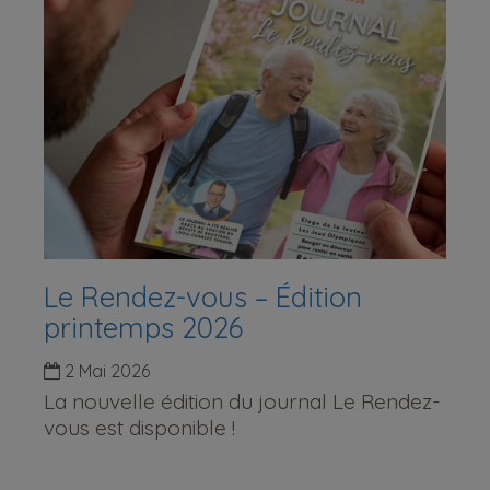
Le Rendez-vous – Édition
printemps 2026
2 Mai 2026
La nouvelle édition du journal Le Rendez-
vous est disponible !