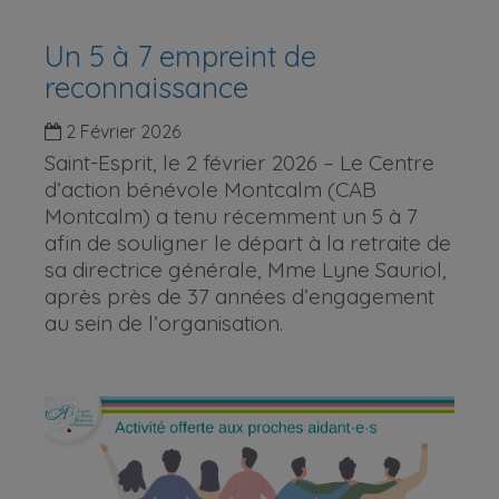
Un 5 à 7 empreint de
reconnaissance
2 Février 2026
Saint-Esprit, le 2 février 2026 – Le Centre
d’action bénévole Montcalm (CAB
Montcalm) a tenu récemment un 5 à 7
afin de souligner le départ à la retraite de
sa directrice générale, Mme Lyne Sauriol,
après près de 37 années d’engagement
au sein de l’organisation.