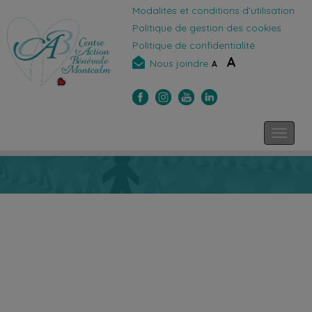
Modalités et conditions d’utilisation
Politique de gestion des cookies
Politique de confidentialité
A
Nous joindre
A