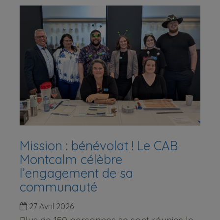
Mission : bénévolat ! Le CAB
Montcalm célèbre
l’engagement de sa
communauté
27 Avril 2026