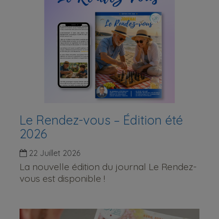
Le Rendez-vous – Édition été
2026
22 Juillet 2026
La nouvelle édition du journal Le Rendez-
vous est disponible !