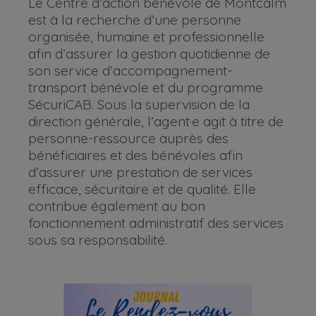
Le Centre d’action bénévole de Montcalm
est à la recherche d’une personne
organisée, humaine et professionnelle
afin d’assurer la gestion quotidienne de
son service d’accompagnement-
transport bénévole et du programme
SécuriCAB. Sous la supervision de la
direction générale, l’agent·e agit à titre de
personne-ressource auprès des
bénéficiaires et des bénévoles afin
d’assurer une prestation de services
efficace, sécuritaire et de qualité. Elle
contribue également au bon
fonctionnement administratif des services
sous sa responsabilité.