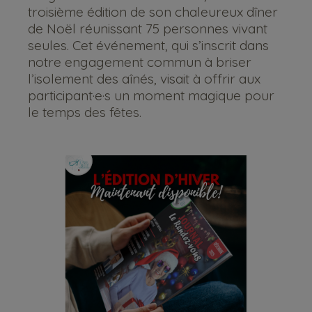
troisième édition de son chaleureux dîner
de Noël réunissant 75 personnes vivant
seules. Cet événement, qui s’inscrit dans
notre engagement commun à briser
l’isolement des aînés, visait à offrir aux
participant·e·s un moment magique pour
le temps des fêtes.