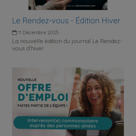
Le Rendez-vous - Édition Hiver
11 Décembre 2025
La nouvelle édition du journal Le Rendez-
vous d’hiver