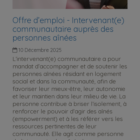
Offre d’emploi - Intervenant(e)
communautaire auprès des
personnes aînées
10 Décembre 2025
L’intervenant(e) communautaire a pour
mandat d’accompagner et de soutenir les
personnes aînées résidant en logement
social et dans la communauté, afin de
favoriser leur mieux-être, leur autonomie
et leur maintien dans leur milieu de vie. La
personne contribue à briser l’isolement, à
renforcer le pouvoir d’agir des aînés
(empowerment) et à les référer vers les
ressources pertinentes de leur
communauté. Elle agit comme personne