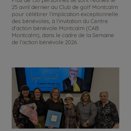
Plus de 150 personnes se sont réunies le
25 avril dernier au Club de golf Montcalm
pour célébrer l’implication exceptionnelle
des bénévoles, à l’invitation du Centre
d’action bénévole Montcalm (CAB
Montcalm), dans le cadre de la Semaine
de l’action bénévole 2026.