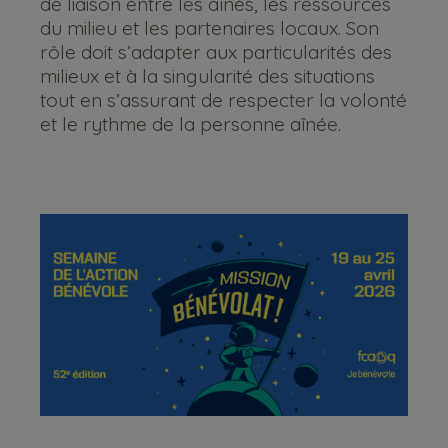
de liaison entre les aînés, les ressources
du milieu et les partenaires locaux. Son
rôle doit s’adapter aux particularités des
milieux et à la singularité des situations
tout en s’assurant de respecter la volonté
et le rythme de la personne aînée.