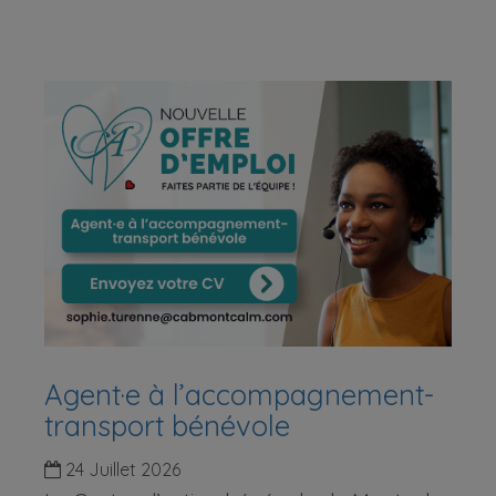
Agent·e à l’accompagnement-
transport bénévole
24 Juillet 2026