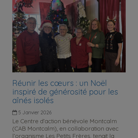
Réunir les cœurs : un Noël
inspiré de générosité pour les
aînés isolés
5 Janvier 2026
Le Centre d’action bénévole Montcalm
(CAB Montcalm), en collaboration avec
l’organisme Les Petits Frères, tenait la