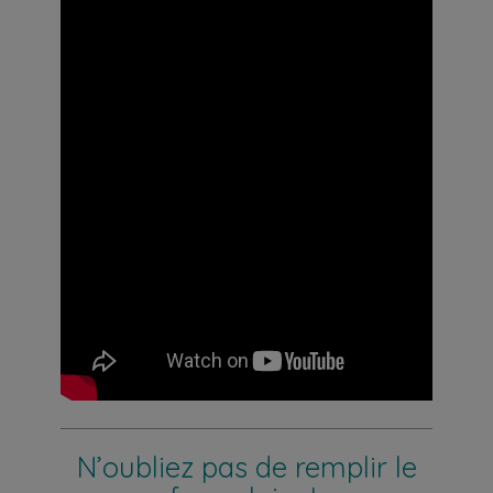
N
’
oubliez pas de remplir le