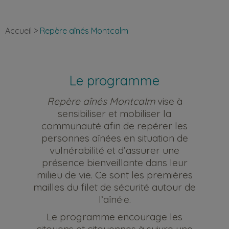
Accueil
>
Repère aînés Montcalm
Le programme
Repère aînés Montcalm
vise à
sensibiliser et mobiliser la
communauté afin de repérer les
personnes aînées en situation de
vulnérabilité et d’assurer une
présence bienveillante dans leur
milieu de vie. Ce sont les premières
mailles du filet de sécurité autour de
l’aîné·e.
Le programme encourage les