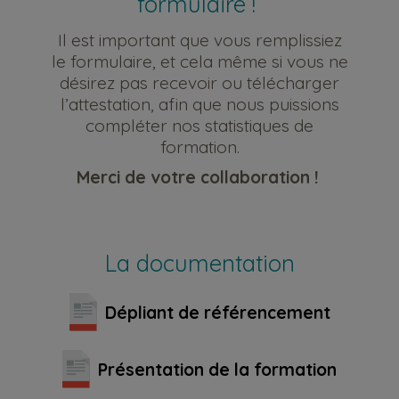
formulaire !
Il est important que vous
remplissiez
le formulaire, et cela même si vous ne
désirez pas recevoir
ou télécharger
l’attestation
, afin que nous puissions
compléter nos statistiques de
formation.
Merci de votre collaboration !
La documentation
Dépliant de référencement
Présentation de la formation