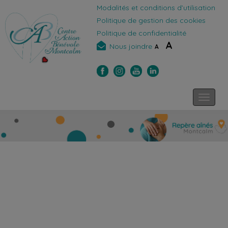
Modalités et conditions d’utilisation
Politique de gestion des cookies
Politique de confidentialité
A
Nous joindre
A