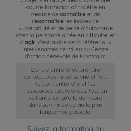
citoyens et citoyennes à suivre une
courte formation afin d’être en
mesure de
connaître
et de
reconnaître
les indices de
vulnérabilité et de perte d’autonomie
chez la personne aînée en difficulté, et
d’
agir
, c’est-à-dire de la référer aux
intervenantes de milieu du Centre
d’action bénévole de Montcalm.
L’une d’entre elles prendra
contact avec la personne et fera
le pont entre elle et les
ressources appropriées, tout en
veillant à ce qu’elle demeure
dans son milieu de vie le plus
longtemps possible.
Suivez la formation du