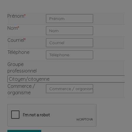
Prénom
*
Nom
*
Courriel
*
Téléphone
Groupe
professionnel
Commerce /
organisme