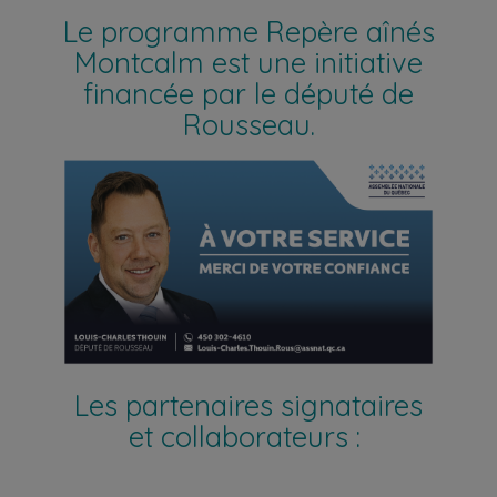
Le programme Repère aînés
Montcalm est une initiative
financée par le député de
Rousseau.
Les partenaires signataires
et collaborateurs :