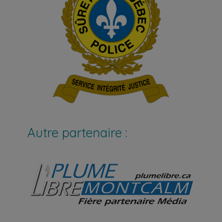
Autre partenaire :