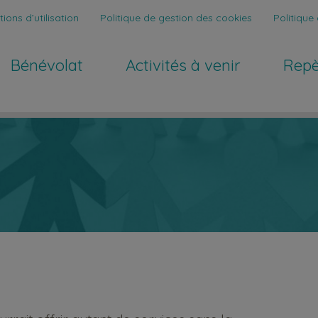
ions d’utilisation
Politique de gestion des cookies
Politique 
Bénévolat
Activités à venir
Repe