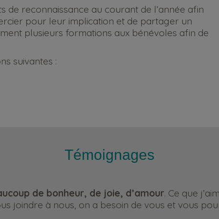
 de reconnaissance au courant de l’année afin
rcier pour leur implication et de partager un
ent plusieurs formations aux bénévoles afin de
ns suivantes :
Témoignages
ucoup de bonheur, de joie, d’amour
. Ce que j’ai
s joindre à nous, on a besoin de vous et vous pour