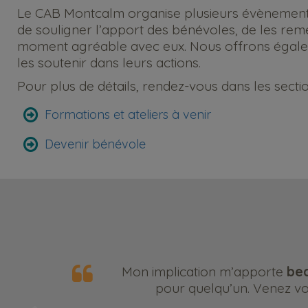
Le CAB Montcalm organise plusieurs évènements
de souligner l’apport des bénévoles, de les reme
moment agréable avec eux. Nous offrons égalem
les soutenir dans leurs actions.
Pour plus de détails, rendez-vous dans les sectio
Formations et ateliers à venir
Devenir bénévole
Mon implication m’apporte
bea
pour quelqu’un. Venez vou