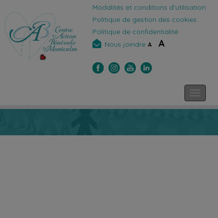
Modalités et conditions d’utilisation
Politique de gestion des cookies
Politique de confidentialité
A
Nous joindre
A