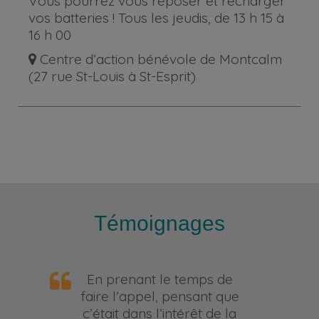
Vous pourrez vous reposer et recharger
vos batteries ! Tous les jeudis, de 13 h 15 à
16 h 00
Centre d’action bénévole de Montcalm
(27 rue St-Louis à St-Esprit)
Témoignages
En prenant le temps de
faire l’appel, pensant que
c’était dans l’intérêt de la