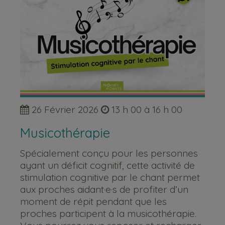
26 Février 2026
13 h 00 à 16 h 00
Musicothérapie
Spécialement conçu pour les personnes
ayant un déficit cognitif, cette activité de
stimulation cognitive par le chant permet
aux proches aidant·e·s de profiter d’un
moment de répit pendant que les
proches participent à la musicothérapie.