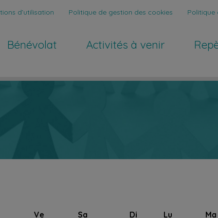
ions d’utilisation
Politique de gestion des cookies
Politique 
Bénévolat
Activités à venir
Repe
Ve
Sa
Di
Lu
Ma