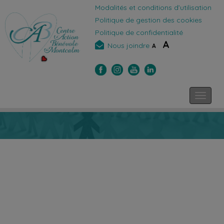
Modalités et conditions d’utilisation
Politique de gestion des cookies
Politique de confidentialité
A
Nous joindre
A