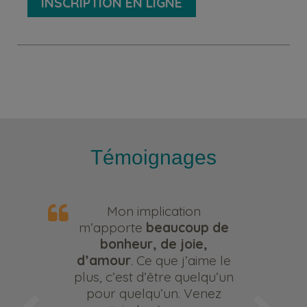
INSCRIPTION EN LIGNE
Témoignages
Mon implication
m’apporte
beaucoup de
bonheur, de joie,
d’amour
. Ce que j’aime le
plus, c’est d’être quelqu’un
pour quelqu’un. Venez