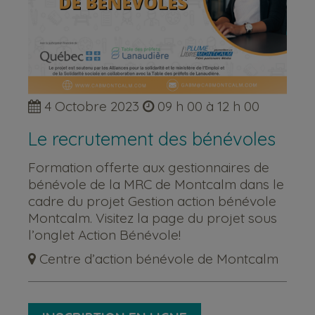
4 Octobre 2023
09 h 00 à 12 h 00
Le recrutement des bénévoles
Formation offerte aux gestionnaires de
bénévole de la MRC de Montcalm dans le
cadre du projet Gestion action bénévole
Montcalm. Visitez la page du projet sous
l’onglet Action Bénévole!
Centre d’action bénévole de Montcalm