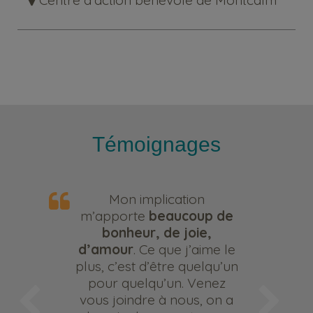
Témoignages
Mon implication
m’apporte
beaucoup de
bonheur, de joie,
d’amour
. Ce que j’aime le
plus, c’est d’être quelqu’un
pour quelqu’un. Venez
vous joindre à nous, on a