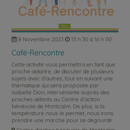
8 Novembre 2023
13 h 30 à 16 h 00
Café-Rencontre
Cette activité vous permettra en tant que
proche aidant·e, de discuter de plusieurs
sujets avec d’autres, tout en suivant une
thématique qui sera proposée par
Isabelle Dion, intervenante auprès des
proches aidants au Centre d’action
bénévole de Montcalm. De plus, si la
température nous le permet, nous irons
prendre une marche pour se dégourdir.
Centre d’action bénévole de Montcalm