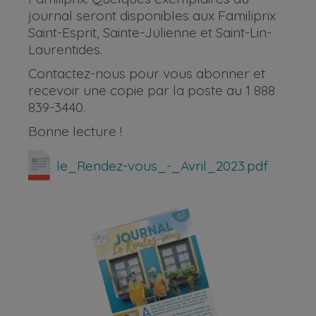
journal seront disponibles aux Familiprix
Saint-Esprit, Sainte-Julienne et Saint-Lin-
Laurentides.
Contactez-nous pour vous abonner et
recevoir une copie par la poste au 1 888
839-3440.
Bonne lecture !
le_Rendez-vous_-_Avril_2023.pdf