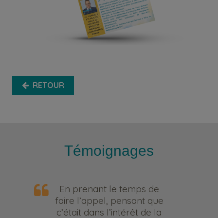
RETOUR
Témoignages
En prenant le temps de
faire l’appel, pensant que
c’était dans l’intérêt de la