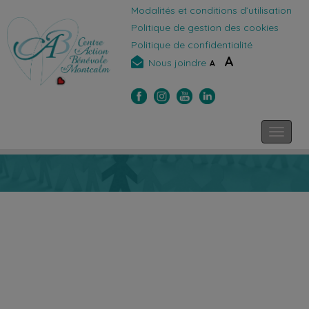
Modalités et conditions d’utilisation
Politique de gestion des cookies
Politique de confidentialité
A
Nous joindre
A