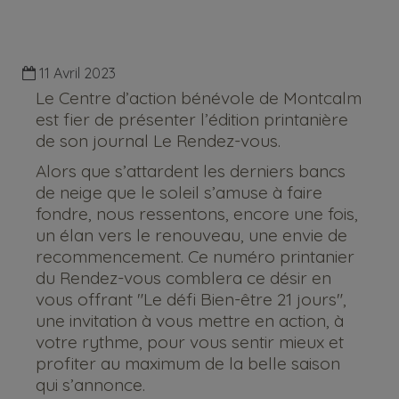
11 Avril 2023
Le Centre d’action bénévole de Montcalm
est fier de présenter l’édition printanière
de son journal Le Rendez-vous.
Alors que s’attardent les derniers bancs
de neige que le soleil s’amuse à faire
fondre, nous ressentons, encore une fois,
un élan vers le renouveau, une envie de
recommencement. Ce numéro printanier
du Rendez-vous comblera ce désir en
vous offrant "Le défi Bien-être 21 jours",
une invitation à vous mettre en action, à
votre rythme, pour vous sentir mieux et
profiter au maximum de la belle saison
qui s’annonce.