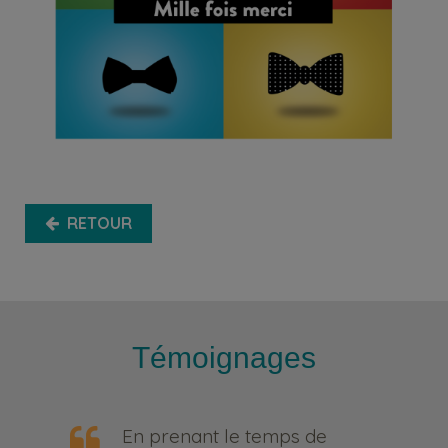
RETOUR
Témoignages
En prenant le temps de