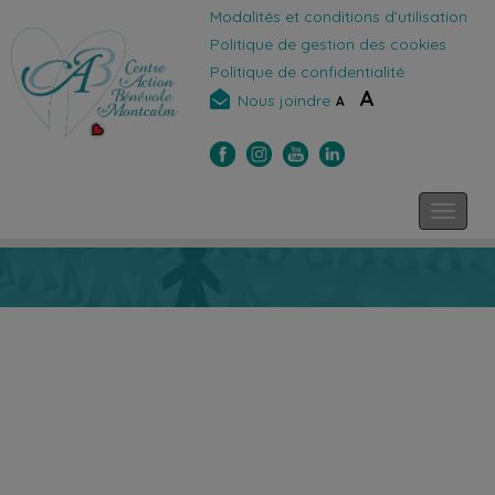
Modalités et conditions d’utilisation
Politique de gestion des cookies
Politique de confidentialité
A
Nous joindre
A