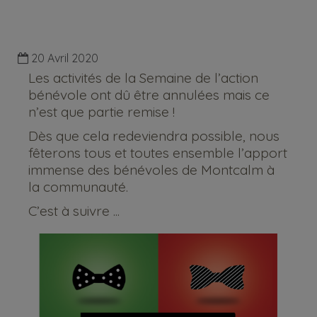
20 Avril 2020
Les activités de la Semaine de l’action
bénévole ont dû être annulées mais ce
n’est que partie remise !
Dès que cela redeviendra possible, nous
fêterons tous et toutes ensemble l’apport
immense des bénévoles de Montcalm à
la communauté.
C’est à suivre ...