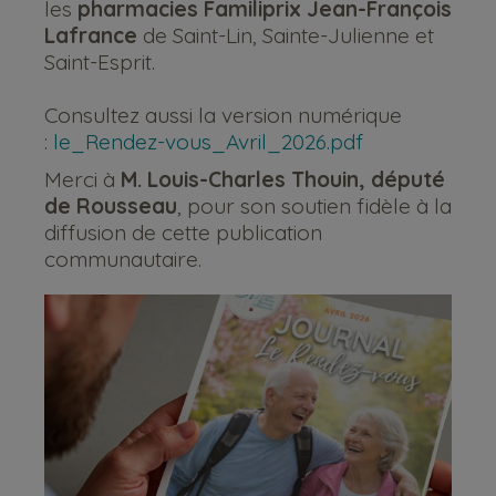
les
pharmacies Familiprix Jean-François
Lafrance
de Saint-Lin, Sainte-Julienne et
Saint-Esprit.
Consultez aussi la version numérique
:
le_Rendez-vous_Avril_2026.pdf
Merci à
M. Louis-Charles Thouin, député
de Rousseau
, pour son soutien fidèle à la
diffusion de cette publication
communautaire.