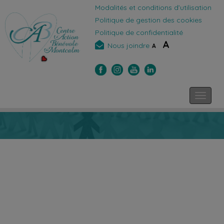
Modalités et conditions d’utilisation
Politique de gestion des cookies
Politique de confidentialité
A
Nous joindre
A