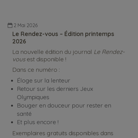
2 Mai 2026
Le Rendez-vous – Édition printemps
2026
La nouvelle édition du journal
Le Rendez-
vous
est disponible !
Dans ce numéro :
Éloge sur la lenteur
Retour sur les derniers Jeux
Olympiques
Bouger en douceur pour rester en
santé
Et plus encore !
Exemplaires gratuits disponibles dans