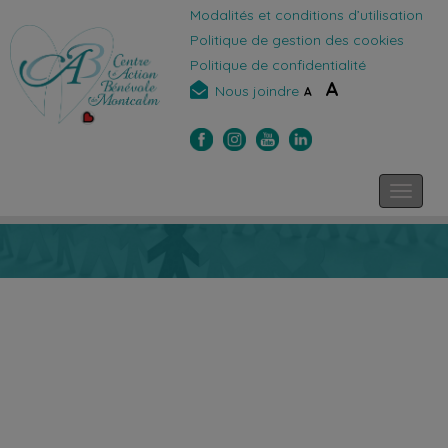
Modalités et conditions d’utilisation
Politique de gestion des cookies
Politique de confidentialité
A
Nous joindre
A