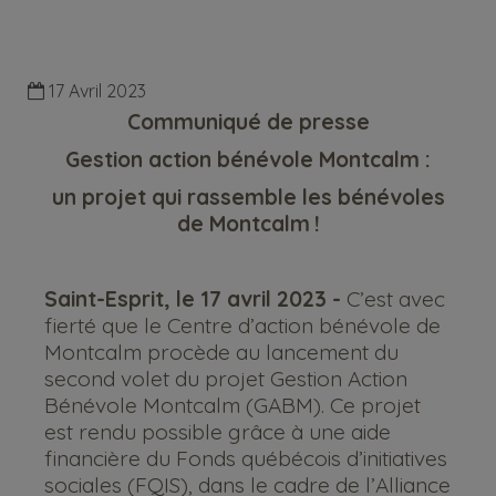
17 Avril 2023
Communiqué de presse
Gestion action bénévole Montcalm :
un projet qui rassemble les bénévoles
de Montcalm !
Saint-Esprit, le 17 avril 2023 -
C’est avec
fierté que le Centre d’action bénévole de
Montcalm procède au lancement du
second volet du projet Gestion Action
Bénévole Montcalm (GABM). Ce projet
est rendu possible grâce à une aide
financière du Fonds québécois d’initiatives
sociales (FQIS), dans le cadre de l’Alliance