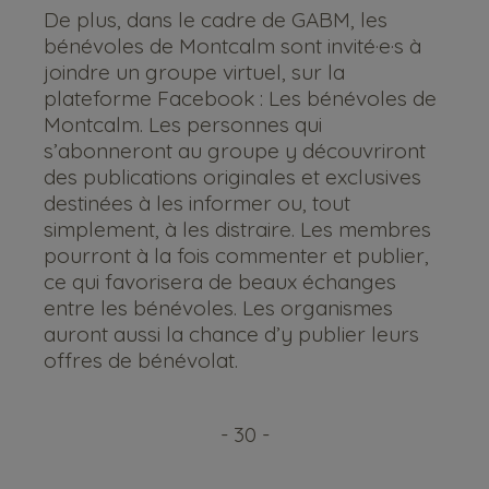
De plus, dans le cadre de GABM, les
bénévoles de Montcalm sont invité·e·s à
joindre un groupe virtuel, sur la
plateforme Facebook : Les bénévoles de
Montcalm. Les personnes qui
s’abonneront au groupe y découvriront
des publications originales et exclusives
destinées à les informer ou, tout
simplement, à les distraire. Les membres
pourront à la fois commenter et publier,
ce qui favorisera de beaux échanges
entre les bénévoles. Les organismes
auront aussi la chance d’y publier leurs
offres de bénévolat.
- 30 -