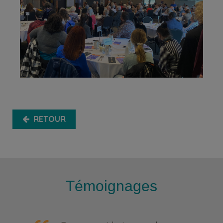
RETOUR
Témoignages