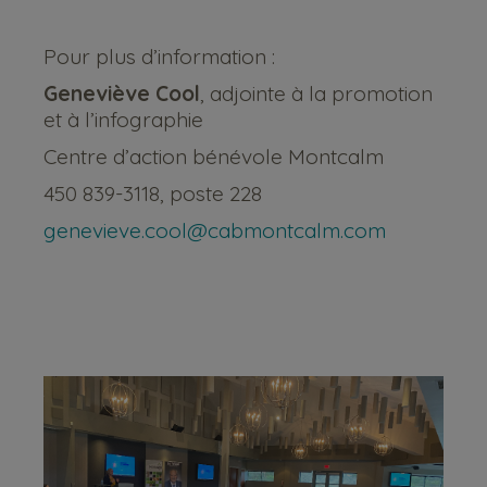
Pour plus d’information :
Geneviève Cool
, adjointe à la promotion
et à l’infographie
Centre d’action bénévole Montcalm
450 839-3118, poste 228
genevieve.cool@cabmontcalm.com