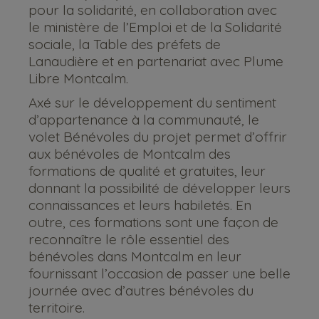
pour la solidarité, en collaboration avec
le ministère de l’Emploi et de la Solidarité
sociale, la Table des préfets de
Lanaudière et en partenariat avec Plume
Libre Montcalm.
Axé sur le développement du sentiment
d’appartenance à la communauté, le
volet Bénévoles du projet permet d’offrir
aux bénévoles de Montcalm des
formations de qualité et gratuites, leur
donnant la possibilité de développer leurs
connaissances et leurs habiletés. En
outre, ces formations sont une façon de
reconnaître le rôle essentiel des
bénévoles dans Montcalm en leur
fournissant l’occasion de passer une belle
journée avec d’autres bénévoles du
territoire.