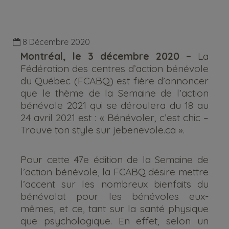
8 Décembre 2020
Montréal, le 3 décembre 2020 –
La
Fédération des centres d’action bénévole
du Québec (FCABQ) est fière d’annoncer
que le thème de la Semaine de l’action
bénévole 2021 qui se déroulera du 18 au
24 avril 2021 est : « Bénévoler, c’est chic –
Trouve ton style sur jebenevole.ca ».
Pour cette 47e édition de la Semaine de
l’action bénévole, la FCABQ désire mettre
l’accent sur les nombreux bienfaits du
bénévolat pour les bénévoles eux-
mêmes, et ce, tant sur la santé physique
que psychologique. En effet, selon un