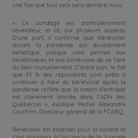
une fois que tout cela sera derrière nous.
« Ce sondage est particulièrement
révélateur, et ce, sur plusieurs aspects.
D’une part, il confirme que bénévoler
durant la pandémie est doublement
bénéfique puisque cela permet aux
bénéficiaires et aux bénévoles de se faire
du bien mutuellement. D’autre part, le fait
que 93 % des répondants sont prêts à
continuer à faire du bénévolat après la
pandémie reflète que la notion d’entraide
est clairement ancrée dans l’ADN des
Québécois », explique Michel Alexandre
Cauchon, Directeur général de la FCABQ.
Bénévoler est essentiel pour la société et
c’est pourquoi, à l’occasion de la Journée