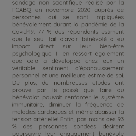
sondage non scientifique réalisé par la
FCABQ en novembre 2020 auprès de
personnes qui se sont impliquées
bénévolement durant la pandémie de la
Covid-19, 77 % des répondants estiment
que le seul fait d’avoir bénévolé a eu
impact direct sur leur bien-être
psychologique. Il en ressort également
que cela a développé chez eux un
véritable sentiment d’épanouissement
personnel et une meilleure estime de soi.
De plus, de nombreuses études ont
prouvé par le passé que faire du
bénévolat pouvait renforcer le système
immunitaire, diminuer la fréquence de
maladies cardiaques et même abaisser la
tension artérielle! Enfin, pas moins des 93
% des personnes sondées désirent
poursuivre leur engagement bénévole