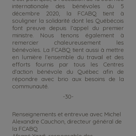
internationale des bénévoles du 5
décembre 2020, la FCABQ tient à
souligner la solidarité dont les Québécois
font preuve depuis l’appel du premier
ministre. Nous tenons également à
remercier chaleureusement les
bénévoles. La FCABQ tient aussi à mettre
en lumière l’ensemble du travail et des
efforts fournis par tous les Centres
d’action bénévole du Québec afin de
répondre avec brio aux besoins de la
communauté.
-30-
Renseignements et entrevue avec Michel
Alexandre Cauchon, directeur général de
la FCABQ