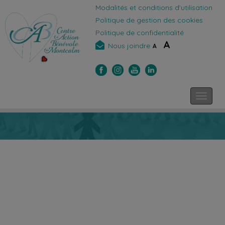
Modalités et conditions d’utilisation
Politique de gestion des cookies
Politique de confidentialité
A
Nous joindre
A