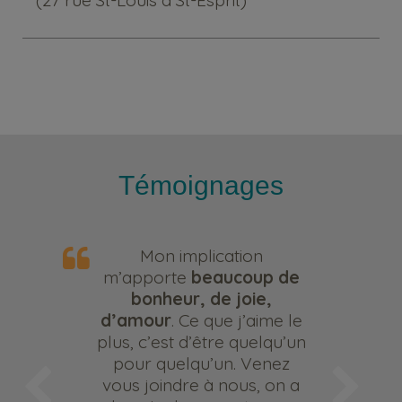
Témoignages
Mon implication
m’apporte
beaucoup de
bonheur, de joie,
d’amour
. Ce que j’aime le
plus, c’est d’être quelqu’un
pour quelqu’un. Venez
vous joindre à nous, on a