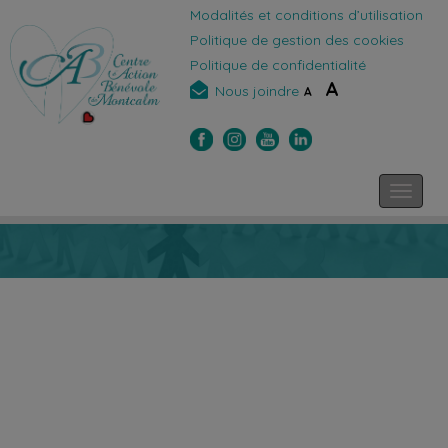
Modalités et conditions d’utilisation
Politique de gestion des cookies
Politique de confidentialité
A
Nous joindre
A