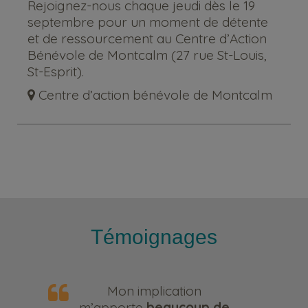
Rejoignez-nous chaque jeudi dès le 19
septembre pour un moment de détente
et de ressourcement au Centre d’Action
Bénévole de Montcalm (27 rue St-Louis,
St-Esprit).
Centre d’action bénévole de Montcalm
Témoignages
Mon implication
m’apporte
beaucoup de