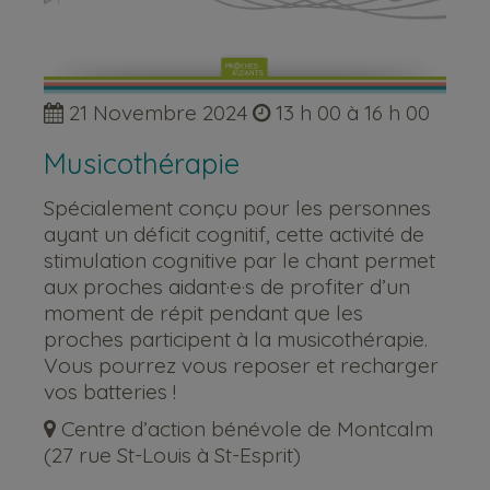
21 Novembre 2024
13 h 00 à 16 h 00
Musicothérapie
Spécialement conçu pour les personnes
ayant un déficit cognitif, cette activité de
stimulation cognitive par le chant permet
aux proches aidant·e·s de profiter d’un
moment de répit pendant que les
proches participent à la musicothérapie.
Vous pourrez vous reposer et recharger
vos batteries !
Centre d’action bénévole de Montcalm
(27 rue St-Louis à St-Esprit)