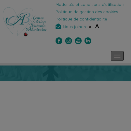
Modalités et conditions d’utilisation
Politique de gestion des cookies
Politique de confidentialité
A
Nous joindre
A