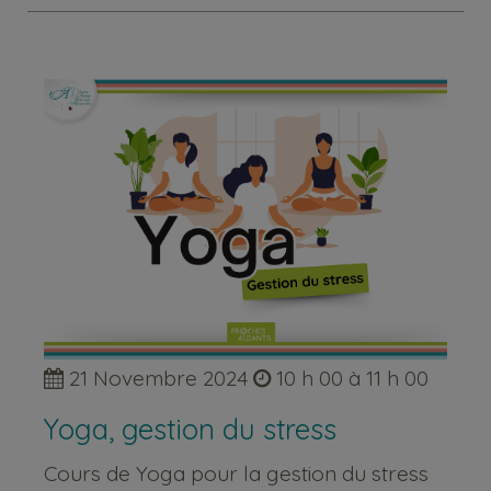
21 Novembre 2024
10 h 00 à 11 h 00
Yoga, gestion du stress
Cours de Yoga pour la gestion du stress