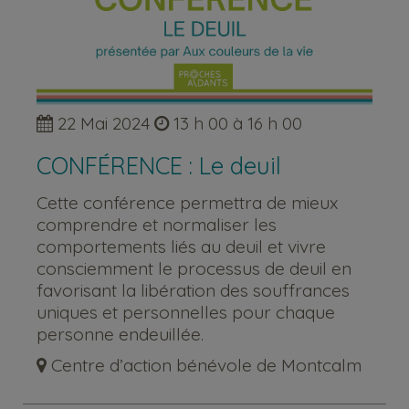
22 Mai 2024
13 h 00 à 16 h 00
CONFÉRENCE : Le deuil
Cette conférence permettra de mieux
comprendre et normaliser les
comportements liés au deuil et vivre
consciemment le processus de deuil en
favorisant la libération des souffrances
uniques et personnelles pour chaque
personne endeuillée.
Centre d’action bénévole de Montcalm