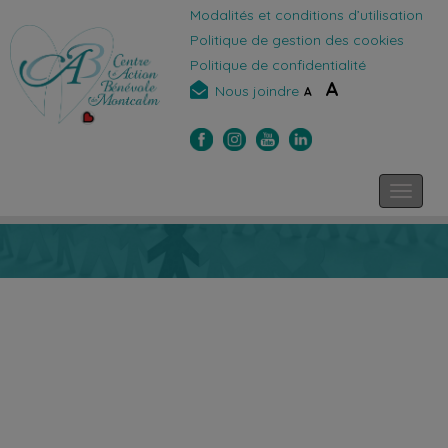
Modalités et conditions d’utilisation
Politique de gestion des cookies
Politique de confidentialité
A
Nous joindre
A