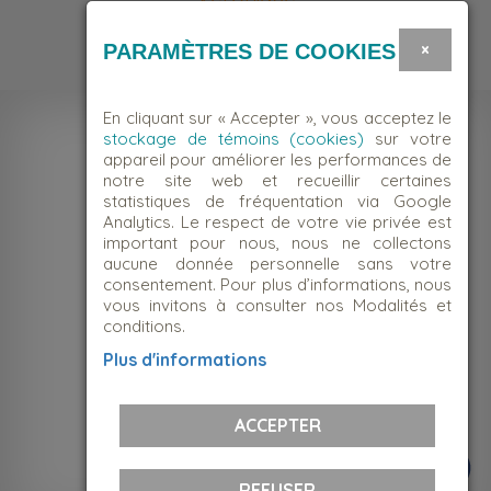
Bénévole
×
PARAMÈTRES DE COOKIES
En cliquant sur « Accepter », vous acceptez le
stockage de témoins (cookies)
sur votre
appareil pour améliorer les performances de
notre site web et recueillir certaines
statistiques de fréquentation via Google
Analytics. Le respect de votre vie privée est
important pour nous, nous ne collectons
aucune donnée personnelle sans votre
consentement. Pour plus d’informations, nous
vous invitons à consulter nos Modalités et
conditions.
NOUS JOINDRE
Plus d'informations
Suivez-nous!
ACCEPTER
REFUSER