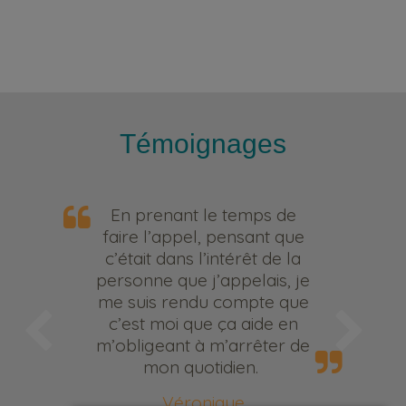
Témoignages
En prenant le temps de
faire l’appel, pensant que
c’était dans l’intérêt de la
personne que j’appelais, je
me suis rendu compte que
c’est moi que ça aide en
m’obligeant à m’arrêter de
mon quotidien.
Véronique