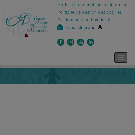
Modalités et conditions d’utilisation
Politique de gestion des cookies
Politique de confidentialité
A
Nous joindre
A