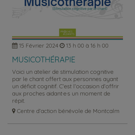
15 Février 2024
13 h 00 à 16 h 00
MUSICOTHÉRAPIE
Voici un atelier de stimulation cognitive
par le chant offert aux personnes ayant
un déficit cognitif. C’est l’occasion d’offrir
aux proches aidant·e·s un moment de
répit.
Centre d’action bénévole de Montcalm