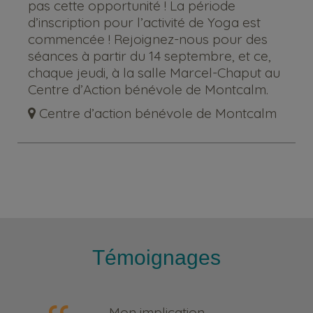
pas cette opportunité ! La période
d’inscription pour l’activité de Yoga est
commencée ! Rejoignez-nous pour des
séances à partir du 14 septembre, et ce,
chaque jeudi, à la salle Marcel-Chaput au
Centre d’Action bénévole de Montcalm.
Centre d’action bénévole de Montcalm
Témoignages
Mon implication