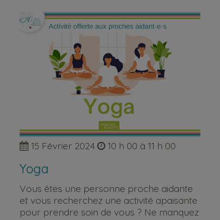
15 Février 2024
10 h 00 à 11 h 00
Yoga
Vous êtes une personne proche aidante
et vous recherchez une activité apaisante
pour prendre soin de vous ? Ne manquez