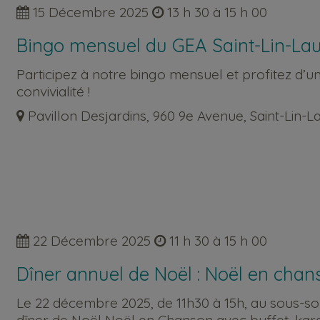
15 Décembre 2025
13 h 30 à 15 h 00
Bingo mensuel du GEA Saint-Lin-Lau
Participez à notre bingo mensuel et profitez d’
convivialité !
Pavillon Desjardins, 960 9e Avenue, Saint-Lin-L
22 Décembre 2025
11 h 30 à 15 h 00
Dîner annuel de Noël : Noël en chan
Le 22 décembre 2025, de 11h30 à 15h, au sous-sol 