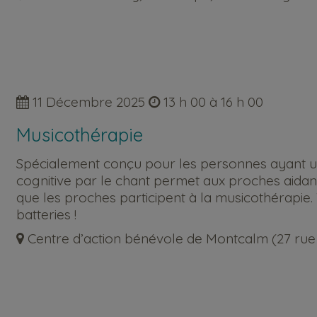
11 Décembre 2025
13 h 00 à 16 h 00
Musicothérapie
Spécialement conçu pour les personnes ayant un dé
cognitive par le chant permet aux proches aidan
que les proches participent à la musicothérapie
batteries !
Centre d’action bénévole de Montcalm (27 rue S