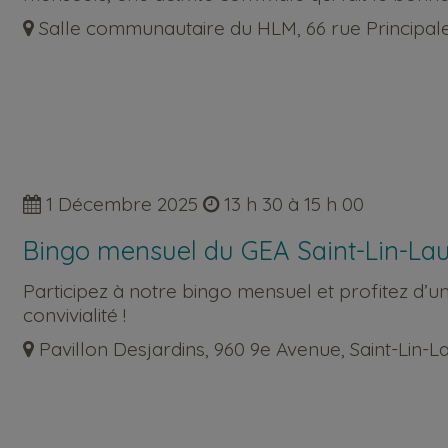
Salle communautaire du HLM, 66 rue Principale,
1 Décembre 2025
13 h 30 à 15 h 00
Bingo mensuel du GEA Saint-Lin-Lau
Participez à notre bingo mensuel et profitez d’
convivialité !
Pavillon Desjardins, 960 9e Avenue, Saint-Lin-L