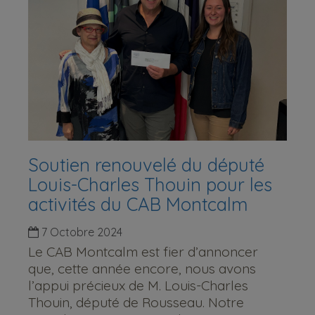
Soutien renouvelé du député
Louis-Charles Thouin pour les
activités du CAB Montcalm
7 Octobre 2024
Le CAB Montcalm est fier d’annoncer
que, cette année encore, nous avons
l’appui précieux de M. Louis-Charles
Thouin, député de Rousseau. Notre