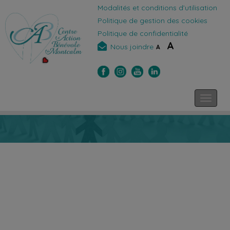
Modalités et conditions d’utilisation
Politique de gestion des cookies
Politique de confidentialité
A
Nous joindre
A