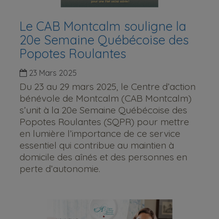
Le CAB Montcalm souligne la
20e Semaine Québécoise des
Popotes Roulantes
23 Mars 2025
Du 23 au 29 mars 2025, le Centre d’action
bénévole de Montcalm (CAB Montcalm)
s’unit à la 20e Semaine Québécoise des
Popotes Roulantes (SQPR) pour mettre
en lumière l’importance de ce service
essentiel qui contribue au maintien à
domicile des aînés et des personnes en
perte d’autonomie.