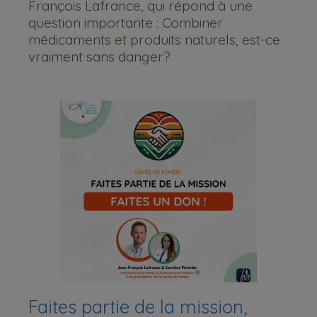
François Lafrance, qui répond à une
question importante : Combiner
médicaments et produits naturels, est-ce
vraiment sans danger?
Faites partie de la mission,