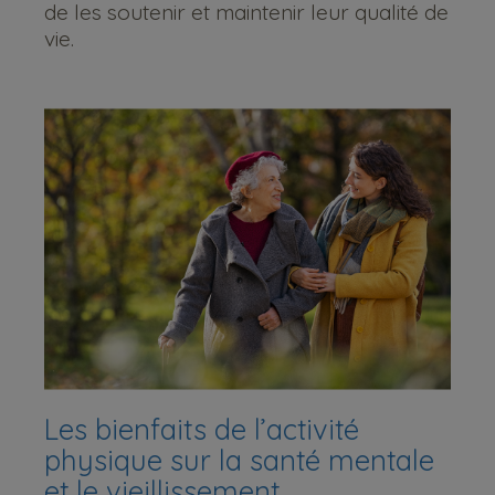
de les soutenir et maintenir leur qualité de
vie.
Les bienfaits de l’activité
physique sur la santé mentale
et le vieillissement