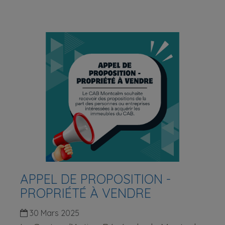
APPEL DE PROPOSITION -
PROPRIÉTÉ À VENDRE
30 Mars 2025