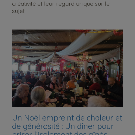
créativité et leur regard unique sur le
sujet.
Un Noël empreint de chaleur et
de générosité : Un dîner pour
briser l’isolement des aînés