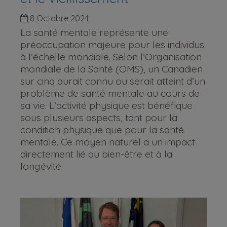
8 Octobre 2024
La santé mentale représente une
préoccupation majeure pour les individus
à l’échelle mondiale. Selon l’Organisation
mondiale de la Santé (OMS), un Canadien
sur cinq aurait connu ou serait atteint d’un
problème de santé mentale au cours de
sa vie. L’activité physique est bénéfique
sous plusieurs aspects, tant pour la
condition physique que pour la santé
mentale. Ce moyen naturel a un impact
directement lié au bien-être et à la
longévité.