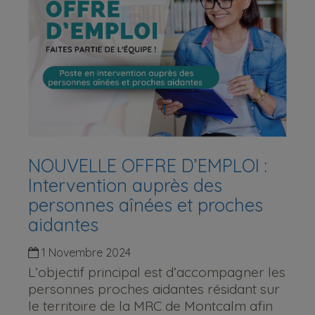
NOUVELLE OFFRE D’EMPLOI :
Intervention auprès des
personnes aînées et proches
aidantes
1 Novembre 2024
L’objectif principal est d’accompagner les
personnes proches aidantes résidant sur
le territoire de la MRC de Montcalm afin