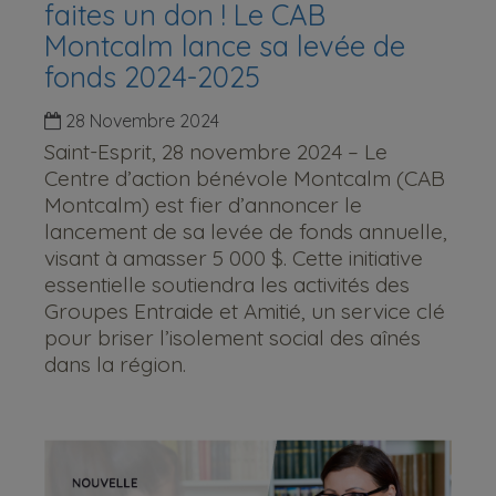
faites un don ! Le CAB
Montcalm lance sa levée de
fonds 2024-2025
28 Novembre 2024
Saint-Esprit, 28 novembre 2024 – Le
Centre d’action bénévole Montcalm (CAB
Montcalm) est fier d’annoncer le
lancement de sa levée de fonds annuelle,
visant à amasser 5 000 $. Cette initiative
essentielle soutiendra les activités des
Groupes Entraide et Amitié, un service clé
pour briser l’isolement social des aînés
dans la région.