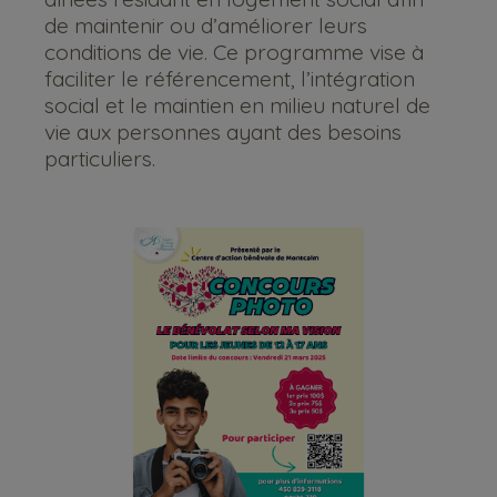
de maintenir ou d’améliorer leurs
conditions de vie. Ce programme vise à
faciliter le référencement, l’intégration
social et le maintien en milieu naturel de
vie aux personnes ayant des besoins
particuliers.