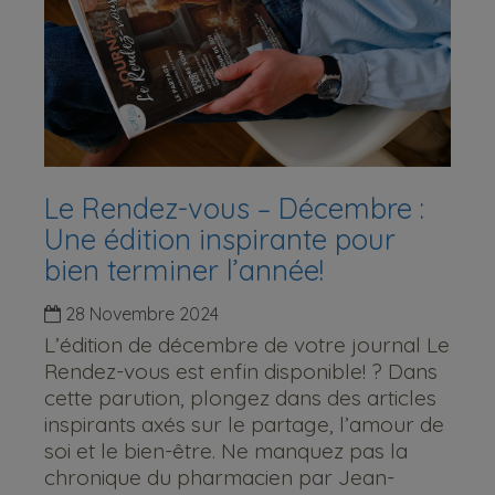
Le Rendez-vous – Décembre :
Une édition inspirante pour
bien terminer l’année!
28 Novembre 2024
L’édition de décembre de votre journal Le
Rendez-vous est enfin disponible! ? Dans
cette parution, plongez dans des articles
inspirants axés sur le partage, l’amour de
soi et le bien-être. Ne manquez pas la
chronique du pharmacien par Jean-