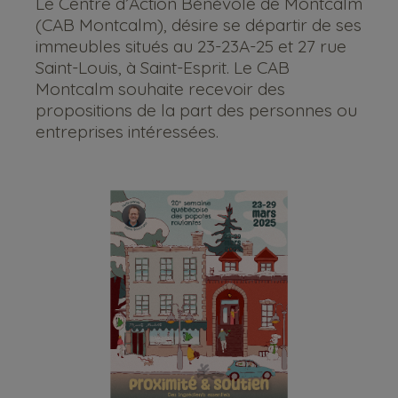
Le Centre d’Action Bénévole de Montcalm
(CAB Montcalm), désire se départir de ses
immeubles situés au 23-23A-25 et 27 rue
Saint-Louis, à Saint-Esprit. Le CAB
Montcalm souhaite recevoir des
propositions de la part des personnes ou
entreprises intéressées.