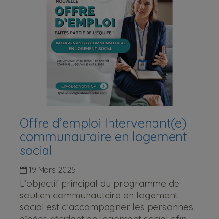
Offre d’emploi Intervenant(e)
communautaire en logement
social
19 Mars 2025
L’objectif principal du programme de
soutien communautaire en logement
social est d’accompagner les personnes
aînées résidant en logement social afin