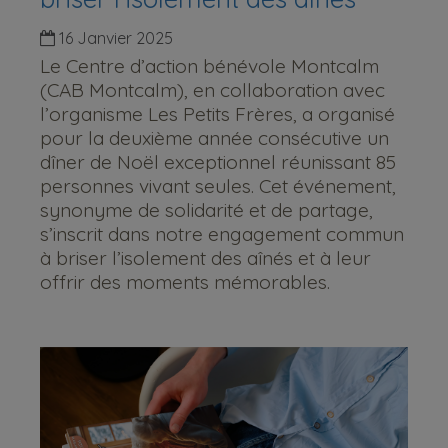
16 Janvier 2025
Le Centre d’action bénévole Montcalm
(CAB Montcalm), en collaboration avec
l’organisme Les Petits Frères, a organisé
pour la deuxième année consécutive un
dîner de Noël exceptionnel réunissant 85
personnes vivant seules. Cet événement,
synonyme de solidarité et de partage,
s’inscrit dans notre engagement commun
à briser l’isolement des aînés et à leur
offrir des moments mémorables.