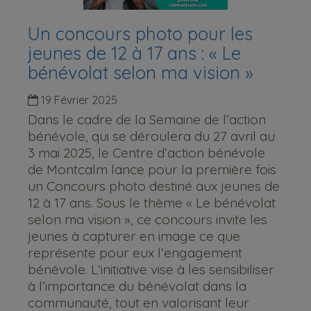
Un concours photo pour les
jeunes de 12 à 17 ans : « Le
bénévolat selon ma vision »
19 Février 2025
Dans le cadre de la Semaine de l’action
bénévole, qui se déroulera du 27 avril au
3 mai 2025, le Centre d’action bénévole
de Montcalm lance pour la première fois
un Concours photo destiné aux jeunes de
12 à 17 ans. Sous le thème « Le bénévolat
selon ma vision », ce concours invite les
jeunes à capturer en image ce que
représente pour eux l’engagement
bénévole. L’initiative vise à les sensibiliser
à l’importance du bénévolat dans la
communauté, tout en valorisant leur