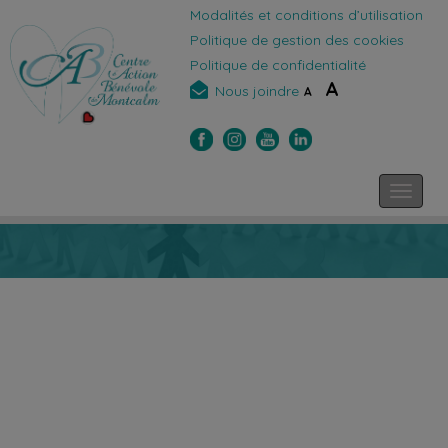
Modalités et conditions d’utilisation
Politique de gestion des cookies
Politique de confidentialité
A
Nous joindre
A