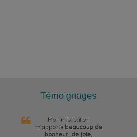
Témoignages
Mon implication
m’apporte
beaucoup de
bonheur, de joie,