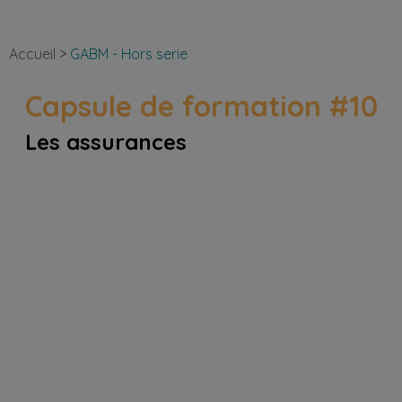
Accueil
>
GABM - Hors serie
Capsule de formation #10
Les assurances