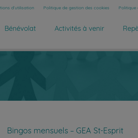
ions d’utilisation
Politique de gestion des cookies
Politique 
Bénévolat
Activités à venir
Repe
Bingos mensuels – GEA St-Esprit