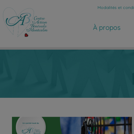
Modalités et condit
À propos