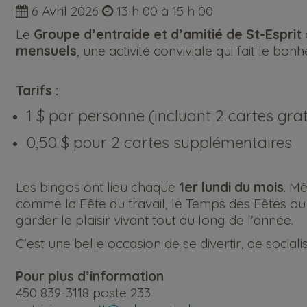
6 Avril 2026
13 h 00 à 15 h 00
Le
Groupe d’entraide et d’amitié de St-Esprit
mensuels
, une activité conviviale qui fait le bo
Tarifs :
1 $ par personne (incluant 2 cartes grat
0,50 $ pour 2 cartes supplémentaires
Les bingos ont lieu chaque
1er lundi du mois
. M
comme la Fête du travail, le Temps des Fêtes ou 
garder le plaisir vivant tout au long de l’année.
C’est une belle occasion de se divertir, de socialis
Pour plus d’information
450 839-3118 poste 233