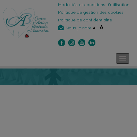
Modalités et conditions d’utilisation
Politique de gestion des cookies
Politique de confidentialité
A
Nous joindre
A