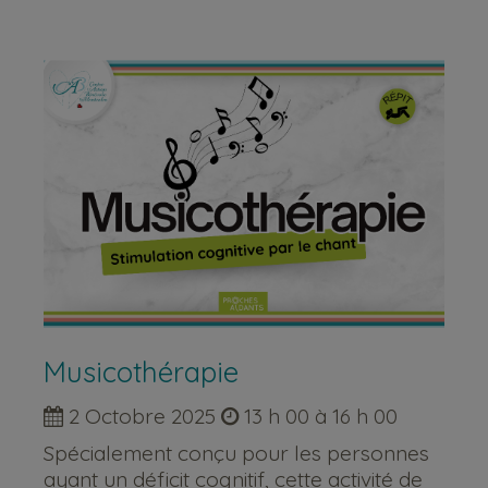
Musicothérapie
2 Octobre 2025
13 h 00 à 16 h 00
Spécialement conçu pour les personnes
ayant un déficit cognitif, cette activité de