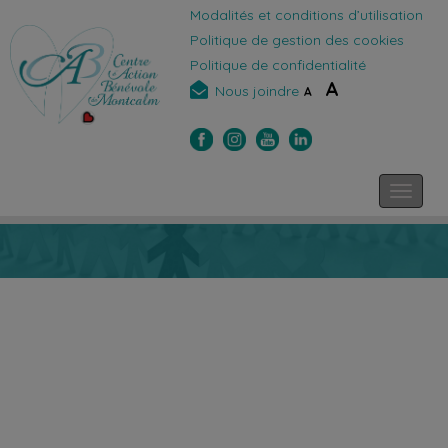
Modalités et conditions d’utilisation
Politique de gestion des cookies
Politique de confidentialité
A
Nous joindre
A