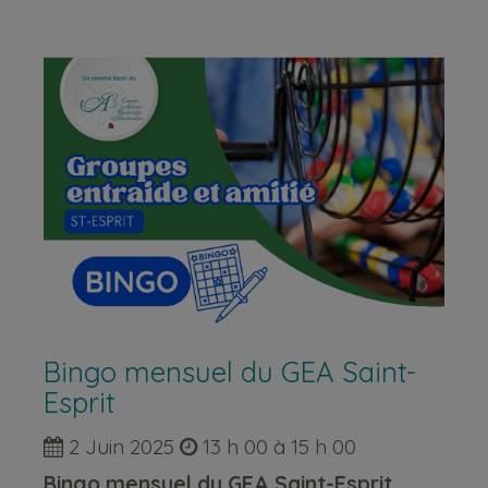
Bingo mensuel du GEA Saint-
Esprit
2 Juin 2025
13 h 00 à 15 h 00
Bingo mensuel du GEA Saint-Esprit