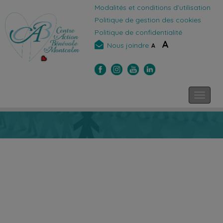
Modalités et conditions d’utilisation
Politique de gestion des cookies
Politique de confidentialité
A
Nous joindre
A