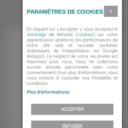
Bénévole
×
PARAMÈTRES DE COOKIES
En cliquant sur « Accepter », vous acceptez le
stockage de témoins (cookies)
sur votre
appareil pour améliorer les performances de
notre site web et recueillir certaines
statistiques de fréquentation via Google
Analytics. Le respect de votre vie privée est
important pour nous, nous ne collectons
aucune donnée personnelle sans votre
consentement. Pour plus d’informations, nous
vous invitons à consulter nos Modalités et
conditions.
NOUS JOINDRE
Plus d'informations
Suivez-nous!
ACCEPTER
REFUSER