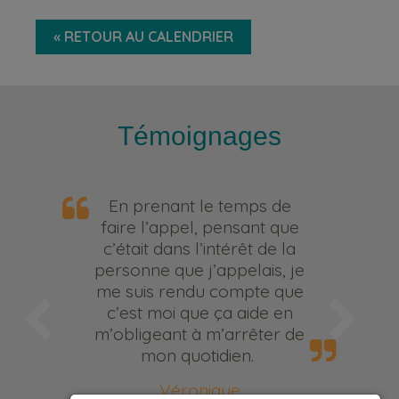
« RETOUR AU CALENDRIER
Témoignages
En prenant le temps de
faire l’appel, pensant que
c’était dans l’intérêt de la
personne que j’appelais, je
me suis rendu compte que
c’est moi que ça aide en
m’obligeant à m’arrêter de
mon quotidien.
Véronique