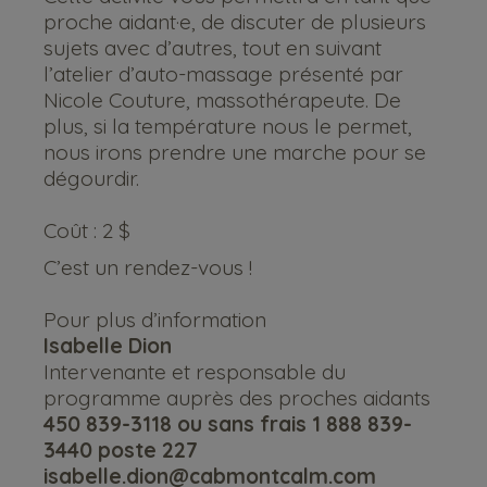
proche aidant·e, de discuter de plusieurs
sujets avec d’autres, tout en suivant
l’atelier d’auto-massage présenté par
Nicole Couture, massothérapeute. De
plus, si la température nous le permet,
nous irons prendre une marche pour se
dégourdir.
Coût : 2 $
C’est un rendez-vous !
Pour plus d’information
Isabelle Dion
Intervenante et responsable du
programme auprès des proches aidants
450 839-3118 ou sans frais 1 888 839-
3440 poste 227
isabelle.dion@cabmontcalm.com