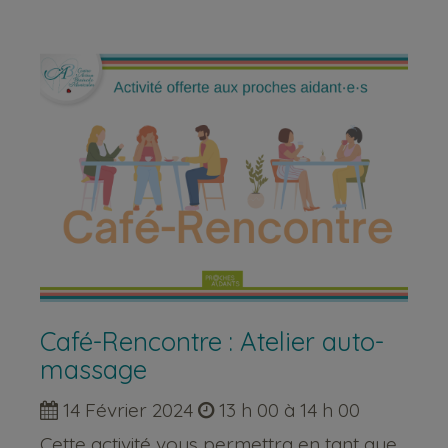
Café-Rencontre : Atelier auto-
massage
14 Février 2024
13 h 00 à 14 h 00
Cette activité vous permettra en tant que