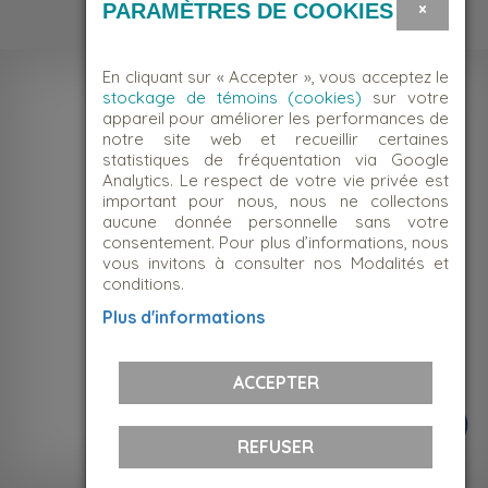
×
PARAMÈTRES DE COOKIES
En cliquant sur « Accepter », vous acceptez le
stockage de témoins (cookies)
sur votre
appareil pour améliorer les performances de
notre site web et recueillir certaines
statistiques de fréquentation via Google
Analytics. Le respect de votre vie privée est
important pour nous, nous ne collectons
aucune donnée personnelle sans votre
consentement. Pour plus d’informations, nous
vous invitons à consulter nos Modalités et
conditions.
NOUS JOINDRE
Plus d'informations
Suivez-nous!
ACCEPTER
REFUSER