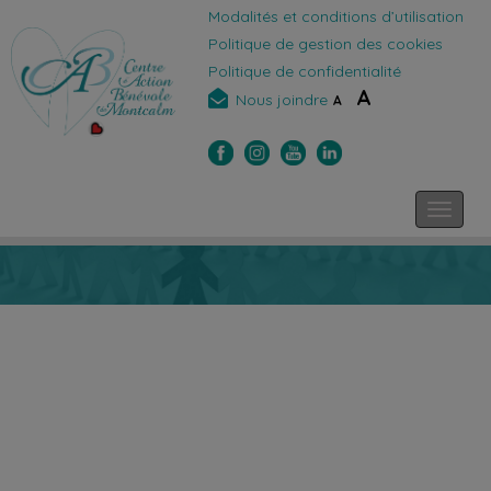
Modalités et conditions d’utilisation
Politique de gestion des cookies
Politique de confidentialité
A
Nous joindre
A