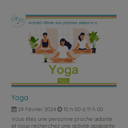
Yoga
29 Février 2024
10 h 00 à 11 h 00
Vous êtes une personne proche aidante
et vous recherchez une activité apaisante