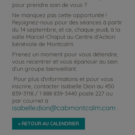
pour prendre soin de vous ?
Ne manquez pas cette opportunité !
Rejoignez-nous pour des séances à partir
du 14 septembre, et ce, chaque jeudi, à la
salle Marcel-Chaput au Centre d’Action
bénévole de Montcalm.
Prenez un moment pour vous détendre,
vous recentrer et vous épanouir au sein
d’un groupe bienveillant.
Pour plus d’informations et pour vous
inscrire, contacter Isabelle Dion au 450
839-3118 / 1 888 839-3440 poste 227 ou
par courriel à
isabelle.dion@cabmontcalm.com
.
« RETOUR AU CALENDRIER