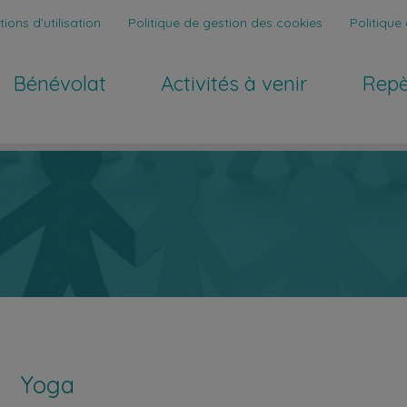
ions d’utilisation
Politique de gestion des cookies
Politique 
Bénévolat
Activités à venir
Repe
Yoga