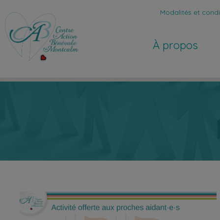
Modalités et condit
À propos