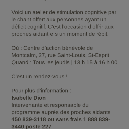
Voici un atelier de stimulation cognitive par
le chant offert aux personnes ayant un
déficit cognitif. C’est l’occasion d’offrir aux
proches aidant·e·s un moment de répit.
Où : Centre d’action bénévole de
Montcalm, 27, rue Saint-Louis, St-Esprit
Quand : Tous les jeudis | 13 h 15 à 16 h 00
C’est un rendez-vous !
Pour plus d’information :
Isabelle Dion
Intervenante et responsable du
programme auprès des proches aidants
450 839-3118 ou sans frais 1 888 839-
3440 poste 227