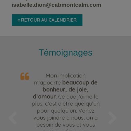
isabelle.dion@cabmontcalm.com
« RETOUR AU CALENDRIER
Témoignages
Mon implication
m’apporte
beaucoup de
bonheur, de joie,
d’amour
. Ce que j’aime le
plus, c’est d’être quelqu’un
pour quelqu’un. Venez
vous joindre à nous, on a
besoin de vous et vous