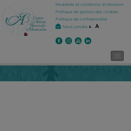
Modalités et conditions d’utilisation
Politique de gestion des cookies
Politique de confidentialité
A
Nous joindre
A