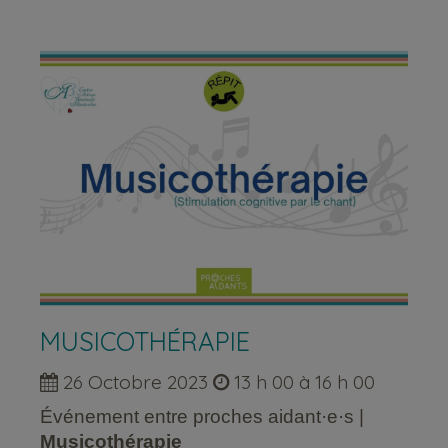
MUSICOTHÉRAPIE
26 Octobre 2023
13 h 00 à 16 h 00
Événement entre proches aidant·e·s |
Musicothérapie