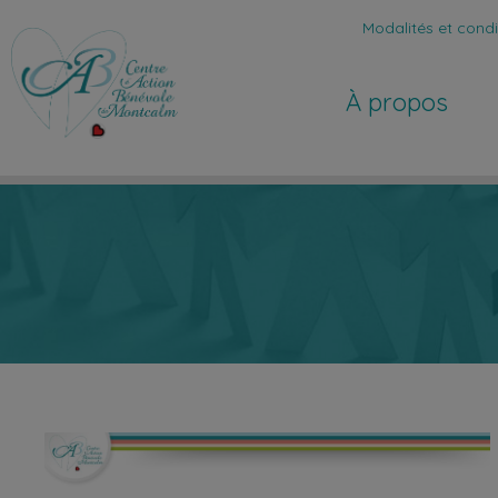
Modalités et condit
À propos