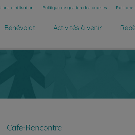
ions d’utilisation
Politique de gestion des cookies
Politique 
Bénévolat
Activités à venir
Repe
Café-Rencontre