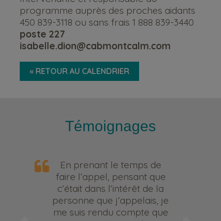
programme auprès des proches aidants
450 839-3118 ou sans frais 1 888 839-3440
poste 227
isabelle.dion@cabmontcalm.com
« RETOUR AU CALENDRIER
Témoignages
En prenant le temps de
faire l’appel, pensant que
c’était dans l’intérêt de la
personne que j’appelais, je
me suis rendu compte que