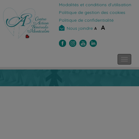
Modalités et conditions d’utilisation
Politique de gestion des cookies
Politique de confidentialité
A
Nous joindre
A