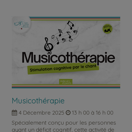
Musicothérapie
4 Décembre 2025
13 h 00 à 16 h 00
Spécialement conçu pour les personnes
ayant un déficit cognitif, cette activité de