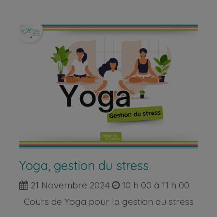
Yoga, gestion du stress
21 Novembre 2024
10 h 00 à 11 h 00
Cours de Yoga pour la gestion du stress