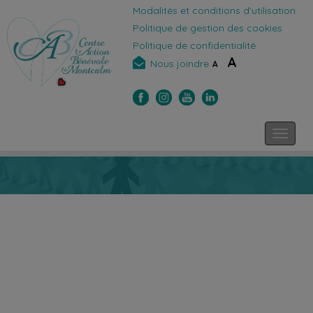
Modalités et conditions d’utilisation
Politique de gestion des cookies
Politique de confidentialité
A
Nous joindre
A