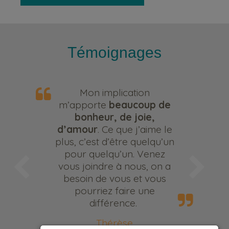
Témoignages
Mon implication
m’apporte
beaucoup de
bonheur, de joie,
d’amour
. Ce que j’aime le
plus, c’est d’être quelqu’un
pour quelqu’un. Venez
vous joindre à nous, on a
besoin de vous et vous
pourriez faire une
différence.
Thérèse