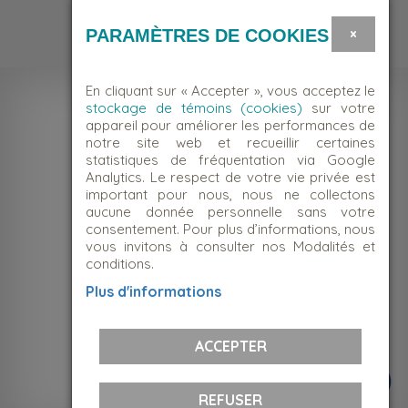
Bénévole
×
PARAMÈTRES DE COOKIES
En cliquant sur « Accepter », vous acceptez le
stockage de témoins (cookies)
sur votre
appareil pour améliorer les performances de
notre site web et recueillir certaines
statistiques de fréquentation via Google
Analytics. Le respect de votre vie privée est
important pour nous, nous ne collectons
aucune donnée personnelle sans votre
consentement. Pour plus d’informations, nous
vous invitons à consulter nos Modalités et
conditions.
NOUS JOINDRE
Plus d'informations
Suivez-nous!
ACCEPTER
REFUSER