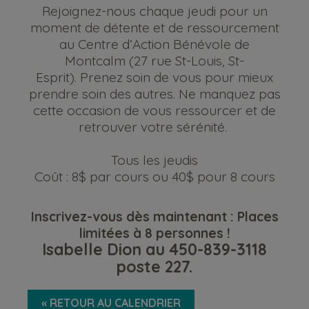
Rejoignez-nous chaque jeudi pour un
moment de détente et de ressourcement
au Centre d’Action Bénévole de
Montcalm (27 rue St-Louis, St-
Esprit).
Prenez soin de vous pour mieux
prendre soin des autres. Ne manquez pas
cette occasion de vous ressourcer et de
retrouver votre sérénité.
Tous les jeudis
Coût : 8$ par cours ou 40$ pour 8 cours
Inscrivez-vous dès maintenant : Places
limitées à 8 personnes !
Isabelle Dion au 450-839-3118
poste 227.
« RETOUR AU CALENDRIER