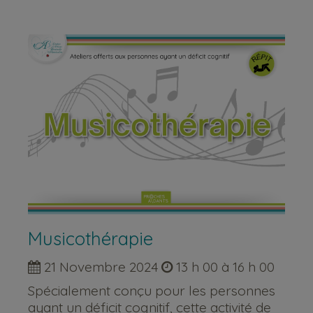
Musicothérapie
21 Novembre 2024
13 h 00 à 16 h 00
Spécialement conçu pour les personnes
ayant un déficit cognitif, cette activité de