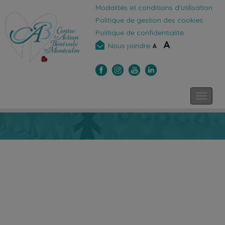
Modalités et conditions d’utilisation
Politique de gestion des cookies
Politique de confidentialité
A
Nous joindre
A