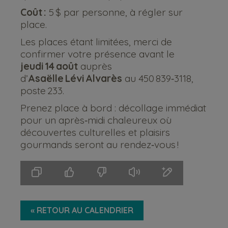
Coût :
5 $ par personne, à régler sur
place.
Les places étant limitées, merci de
confirmer votre présence avant le
jeudi 14 août
auprès
d’
Asaëlle Lévi Alvarès
au 450 839‑3118,
poste 233.
Prenez place à bord : décollage immédiat
pour un après‑midi chaleureux où
découvertes culturelles et plaisirs
gourmands seront au rendez‑vous !
« RETOUR AU CALENDRIER