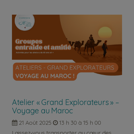
Atelier « Grand Explorateurs » –
Voyage au Maroc
21 Août 2025
13 h 30 à 15 h 00
Laissez‑vous transporter au cœur des