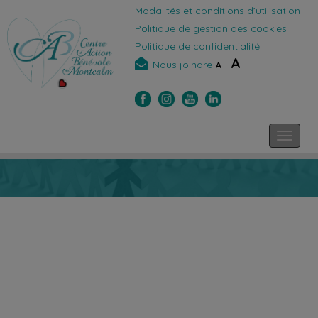
Modalités et conditions d’utilisation
Politique de gestion des cookies
Politique de confidentialité
A
Nous joindre
A