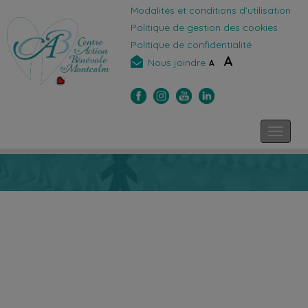
Modalités et conditions d’utilisation
Politique de gestion des cookies
Politique de confidentialité
A
Nous joindre
A