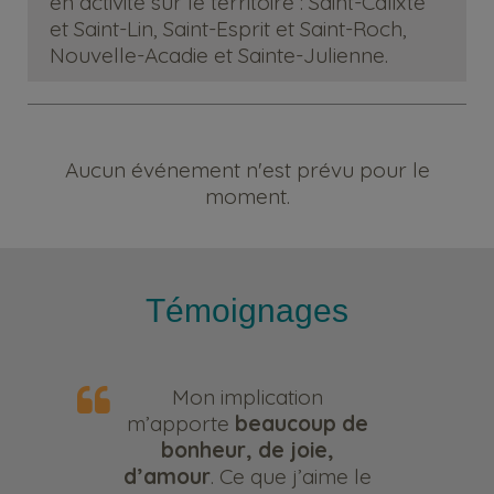
en activité sur le territoire : Saint-Calixte
et Saint-Lin, Saint-Esprit et Saint-Roch,
Nouvelle-Acadie et Sainte-Julienne.
Aucun événement n'est prévu pour le
moment.
Témoignages
Mon implication
m’apporte
beaucoup de
bonheur, de joie,
d’amour
. Ce que j’aime le