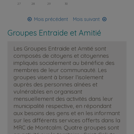
27
28
29
30
Mois précédent
Mois suivant
Groupes Entraide et Amitié
Les Groupes Entraide et Amitié sont
composés de citoyens et citoyennes
impliqués socialement au bénéfice des
membres de leur communauté. Les
groupes visent à briser l’isolement
auprès des personnes aînées et
vulnérables en organisant
mensuellement des activités dans leur
municipalité respective, en répondant
aux besoins des gens et en les informant
sur les différents services offerts dans la
MRC de Montcalm. Quatre groupes sont