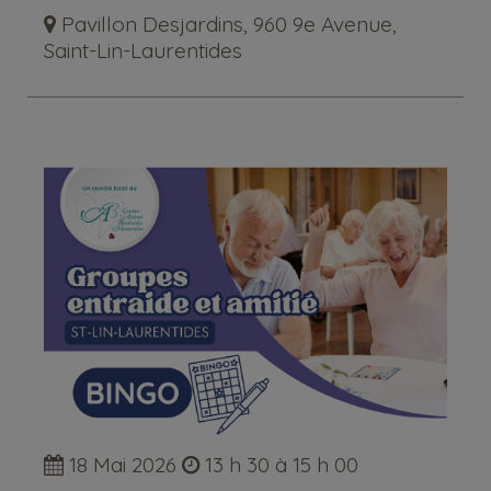
Pavillon Desjardins, 960 9e Avenue,
Saint-Lin-Laurentides
18 Mai 2026
13 h 30 à 15 h 00