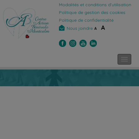
Modalités et conditions d’utilisation
Politique de gestion des cookies
Politique de confidentialité
A
Nous joindre
A