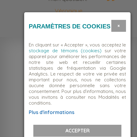
Véronique
Bénévole
×
PARAMÈTRES DE COOKIES
En cliquant sur « Accepter », vous acceptez le
stockage de témoins (cookies)
sur votre
appareil pour améliorer les performances de
notre site web et recueillir certaines
statistiques de fréquentation via Google
Analytics. Le respect de votre vie privée est
important pour nous, nous ne collectons
aucune donnée personnelle sans votre
consentement. Pour plus d’informations, nous
vous invitons à consulter nos Modalités et
conditions.
NOUS JOINDRE
Plus d'informations
Suivez-nous!
ACCEPTER