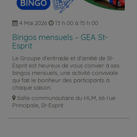
4 Mai 2026
13 h 00 à 15 h 00
Bingos mensuels – GEA St-
Esprit
Le Groupe d’entraide et d’amitié de St-
Esprit est heureux de vous convier à ses
bingos mensuels, une activité conviviale
qui fait le bonheur des participants à
chaque saison.
Salle communautaire du HLM, 66 rue
Principale, St-Esprit