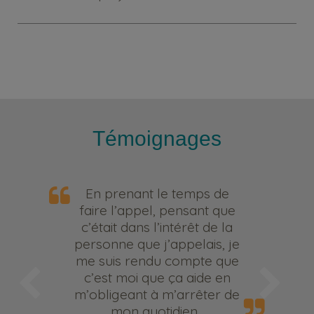
Témoignages
En prenant le temps de
faire l’appel, pensant que
c’était dans l’intérêt de la
personne que j’appelais, je
me suis rendu compte que
c’est moi que ça aide en
m’obligeant à m’arrêter de
mon quotidien.