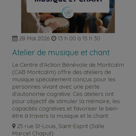
28 Mai 2026
13 h 00 à 15 h 30
Atelier de musique et chant
Le Centre d’Action Bénévole de Montcalm
(CAB Montcalm) offre des ateliers de
musique spécialement conçus pour les
personnes vivant avec une perte
d’autonomie cognitive. Ces ateliers ont
pour objectif de stimuler la mémoire, les
capacités cognitives et favoriser le bien-
être à travers la musique et le chant.
25 rue St-Louis, Saint-Esprit (Salle
Marcel Chaput)