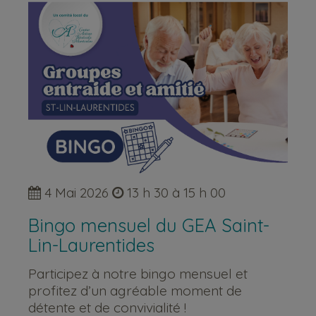
4 Mai 2026
13 h 30 à 15 h 00
Bingo mensuel du GEA Saint-
Lin-Laurentides
Participez à notre bingo mensuel et
profitez d’un agréable moment de
détente et de convivialité !