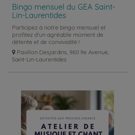
Bingo mensuel du GEA Saint-
Lin-Laurentides
Participez à notre bingo mensuel et
profitez d’un agréable moment de
détente et de convivialité !
Pavillon Desjardins, 960 9e Avenue,
Saint-Lin-Laurentides