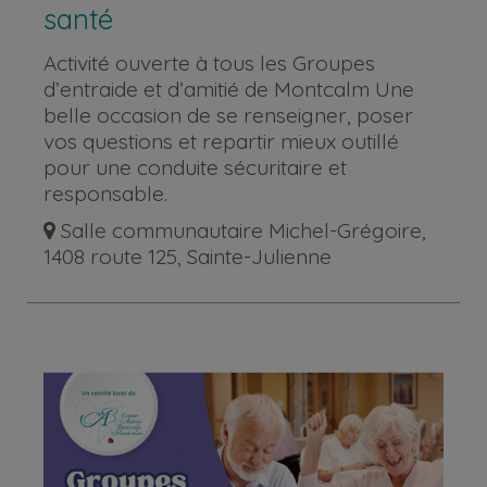
santé
Activité ouverte à tous les Groupes
d’entraide et d’amitié de Montcalm Une
belle occasion de se renseigner, poser
vos questions et repartir mieux outillé
pour une conduite sécuritaire et
responsable.
Salle communautaire Michel-Grégoire,
1408 route 125, Sainte-Julienne