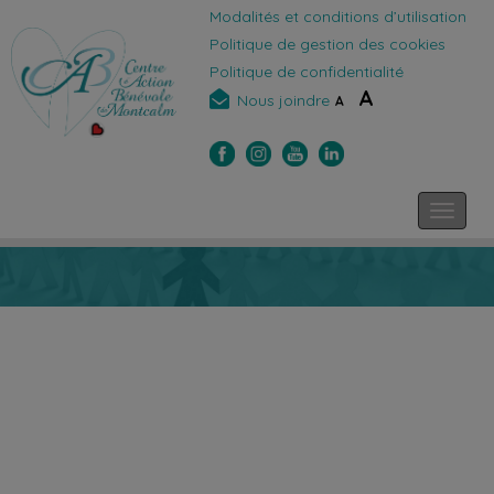
Modalités et conditions d’utilisation
Politique de gestion des cookies
Politique de confidentialité
A
Nous joindre
A