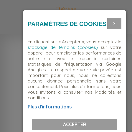
Thérèse
Bénévole
×
PARAMÈTRES DE COOKIES
En cliquant sur « Accepter », vous acceptez le
stockage de témoins (cookies)
sur votre
appareil pour améliorer les performances de
notre site web et recueillir certaines
statistiques de fréquentation via Google
Analytics. Le respect de votre vie privée est
important pour nous, nous ne collectons
aucune donnée personnelle sans votre
consentement. Pour plus d’informations, nous
vous invitons à consulter nos Modalités et
conditions.
NOUS JOINDRE
Plus d'informations
Suivez-nous!
ACCEPTER