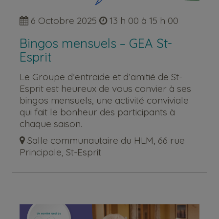
6 Octobre 2025
13 h 00 à 15 h 00
Bingos mensuels – GEA St-
Esprit
Le Groupe d’entraide et d’amitié de St-
Esprit est heureux de vous convier à ses
bingos mensuels, une activité conviviale
qui fait le bonheur des participants à
chaque saison.
Salle communautaire du HLM, 66 rue
Principale, St-Esprit