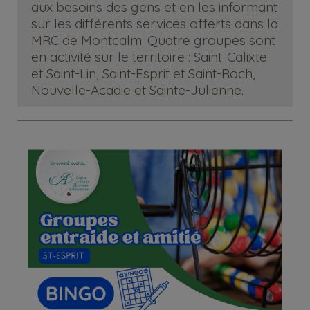
aux besoins des gens et en les informant
sur les différents services offerts dans la
MRC de Montcalm. Quatre groupes sont
en activité sur le territoire : Saint-Calixte
et Saint-Lin, Saint-Esprit et Saint-Roch,
Nouvelle-Acadie et Sainte-Julienne.