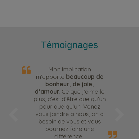
Témoignages
Mon implication
m’apporte
beaucoup de
bonheur, de joie,
d’amour
. Ce que j’aime le
plus, c’est d’être quelqu’un
pour quelqu’un. Venez
vous joindre à nous, on a
besoin de vous et vous
pourriez faire une
différence.