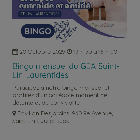
20 Octobre 2025
13 h 30 à 15 h 00
Bingo mensuel du GEA Saint-
Lin-Laurentides
Participez à notre bingo mensuel et
profitez d’un agréable moment de
détente et de convivialité !
Pavillon Desjardins, 960 9e Avenue,
Saint-Lin-Laurentides