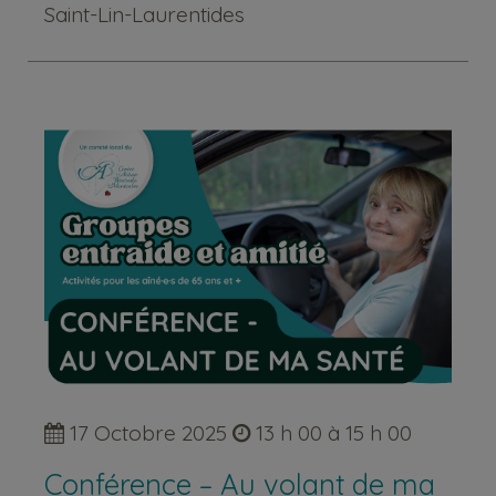
Saint-Lin-Laurentides
17 Octobre 2025
13 h 00 à 15 h 00
Conférence – Au volant de ma