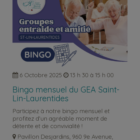
6 Octobre 2025
13 h 30 à 15 h 00
Bingo mensuel du GEA Saint-
Lin-Laurentides
Participez à notre bingo mensuel et
profitez d’un agréable moment de
détente et de convivialité !
Pavillon Desjardins, 960 9e Avenue,