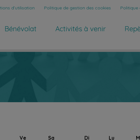
ions d’utilisation
Politique de gestion des cookies
Politique 
Bénévolat
Activités à venir
Repe
Ve
Sa
Di
Lu
M