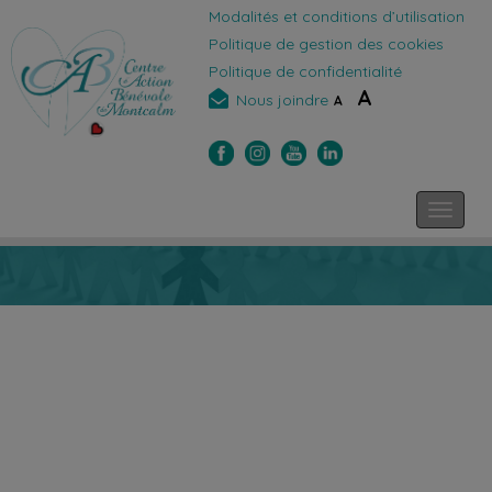
Modalités et conditions d’utilisation
Politique de gestion des cookies
Politique de confidentialité
A
Nous joindre
A