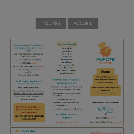
TOUTES
ACCUEIL