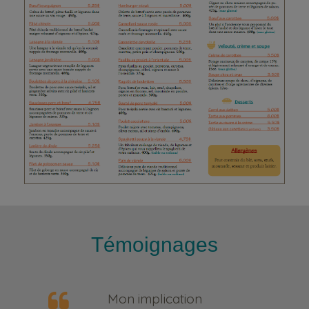
Témoignages
Mon implication